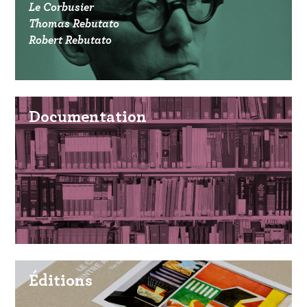
Le Corbusier
Thomas Rebutato
Robert Rebutato
Documentation
Éditions