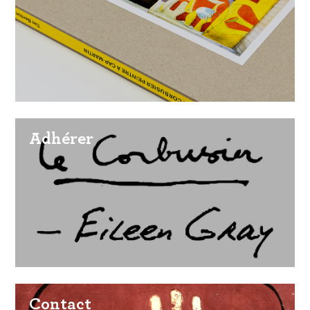
Adhérer
Contact