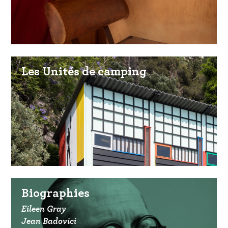
Les Unités de camping
Biographies
Eileen Gray
Jean Badovici