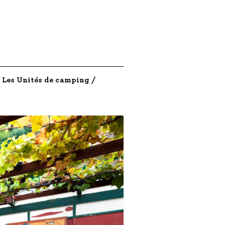
Les Unités de camping