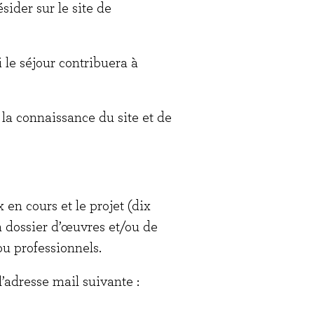
sider sur le site de
le séjour contribuera à
la connaissance du site et de
 en cours et le projet (dix
 dossier d’œuvres et/ou de
ou professionnels.
l’adresse mail suivante :