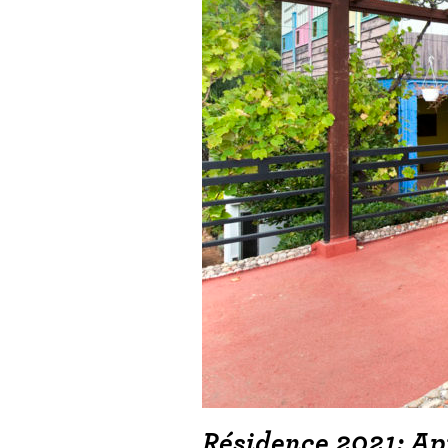
Résidence 2021: Ap