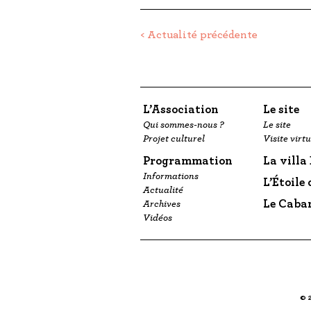
Actualité précédente
L’Association
Le site
Qui sommes-nous ?
Le site
Projet culturel
Visite virtu
Programmation
La villa
Informations
L’Étoile
Actualité
Le Caba
Archives
Vidéos
© 