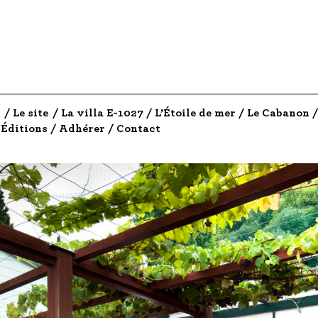
Le site
La villa E-1027
L’Étoile de mer
Le Cabanon
Éditions
Adhérer
Contact